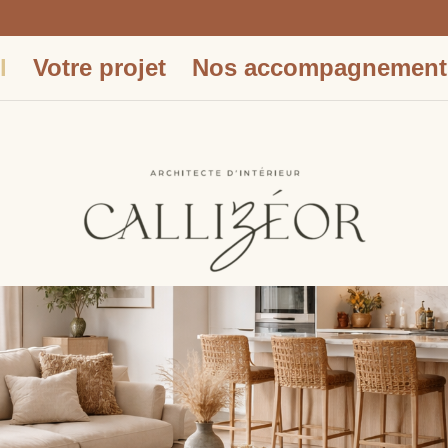
l
Votre projet
Nos accompagnement