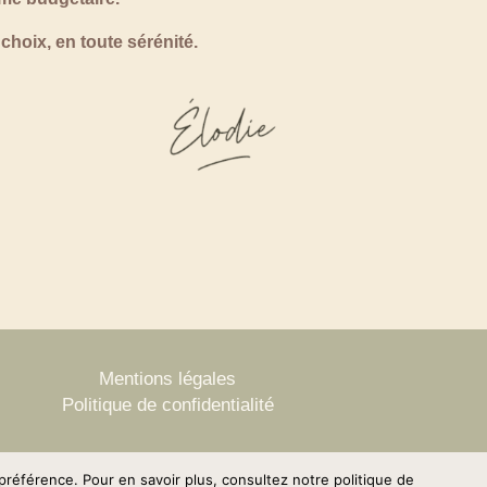
choix, en toute sérénité.
Mentions légales
Politique de confidentialité
préférence. Pour en savoir plus, consultez notre politique de