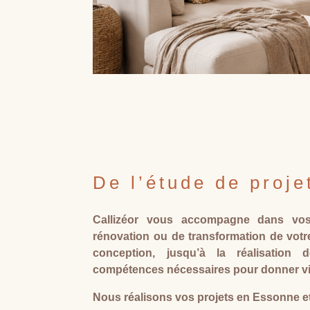
De l’étude de proje
Callizéor vous accompagne dans vos 
rénovation ou de transformation de votre
conception, jusqu’à la réalisation
compétences nécessaires pour donner vie
Nous réalisons vos projets en Essonne et