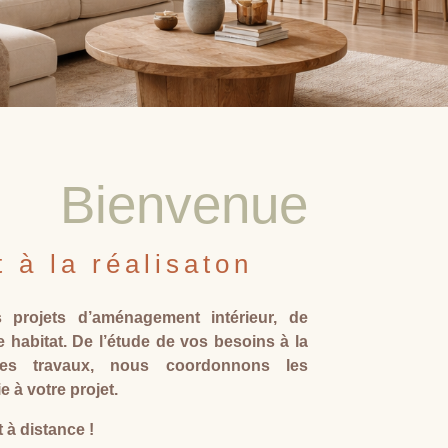
Bienvenue
t à la réalisaton
projets d’aménagement intérieur, de
 habitat. De l’étude de vos besoins à la
 des travaux, nous coordonnons les
 à votre projet.
 à distance !