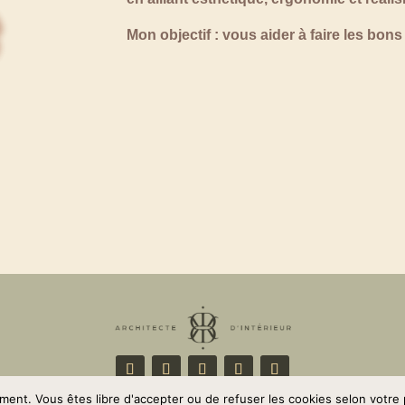
Mon objectif :
vous aider à faire les bons 
ement. Vous êtes libre d'accepter ou de refuser les cookies selon votre 