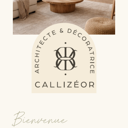
Bienvenue