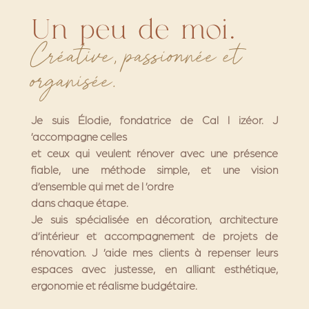
Un peu de moi…
Créative, passionnée et
organisée.
Je suis Élodie, fondatrice de Cal l izéor. J
’accompagne celles
et ceux qui veulent rénover avec une présence
fiable, une méthode simple, et une vision
d’ensemble qui met de l ’ordre
dans chaque étape.
Je suis spécialisée en décoration, architecture
d’intérieur et accompagnement de projets de
rénovation. J ’aide mes clients à repenser leurs
espaces avec justesse, en alliant esthétique,
ergonomie et réalisme budgétaire.