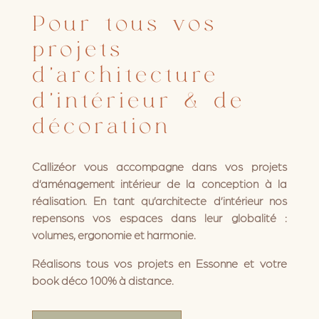
Pour tous vos
projets
d’architecture
d’intérieur & de
décoration
Callizéor vous accompagne dans vos projets
d’aménagement intérieur de la conception à la
réalisation. En tant qu’architecte d’intérieur nos
repensons vos espaces dans leur globalité :
volumes, ergonomie et harmonie.
Réalisons tous vos projets en Essonne et votre
book déco 100% à distance.